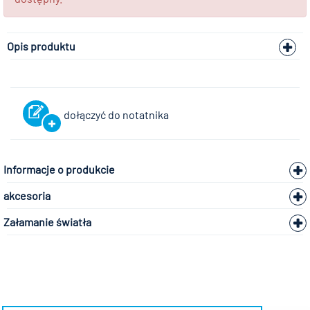
Opis produktu
dołączyć do notatnika
Informacje o produkcie
akcesoria
Załamanie światła