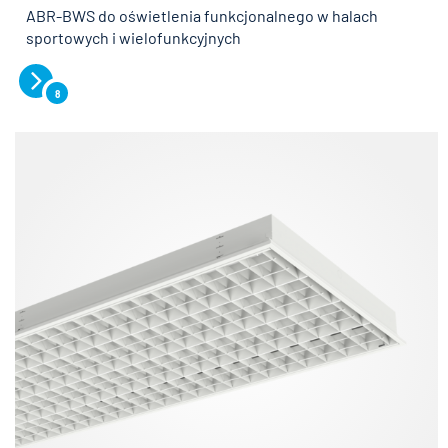
ABR-BWS do oświetlenia funkcjonalnego w halach
sportowych i wielofunkcyjnych
8