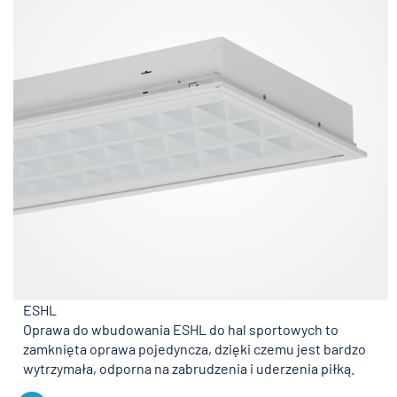
ESHL
Oprawa do wbudowania ESHL do hal sportowych to
zamknięta oprawa pojedyncza, dzięki czemu jest bardzo
wytrzymała, odporna na zabrudzenia i uderzenia piłką.