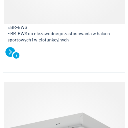
EBR-BWS
EBR-BWS do niezawodnego zastosowania w halach
sportowych i wielofunkcyjnych
8