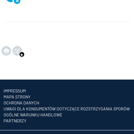
36
IMPRESSUM
MAPA STRONY
OCHRONA DANYCH
UWAGI DLA KONSUMENTÓW DOTYCZĄCE ROZSTRZYGANIA SPORÓW
OGÓLNE WARUNKU HANDLOWE
PARTNERZY