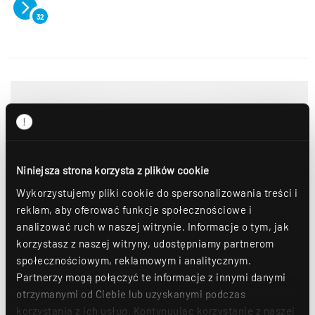
32
Niniejsza strona korzysta z plików cookie
Wykorzystujemy pliki cookie do spersonalizowania treści i
reklam, aby oferować funkcje społecznościowe i
analizować ruch w naszej witrynie. Informacje o tym, jak
korzystasz z naszej witryny, udostępniamy partnerom
społecznościowym, reklamowym i analitycznym.
Partnerzy mogą połączyć te informacje z innymi danymi
otrzymanymi od Ciebie lub uzyskanymi podczas
korzystania z ich usług. Kontynuując korzystanie z naszej