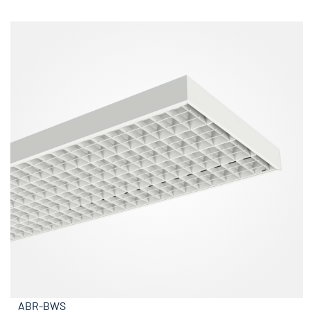
ABR-BWS