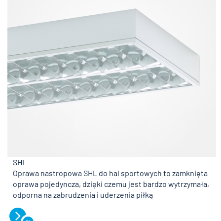
SHL
Oprawa nastropowa SHL do hal sportowych to zamknięta
oprawa pojedyncza, dzięki czemu jest bardzo wytrzymała,
odporna na zabrudzenia i uderzenia piłką