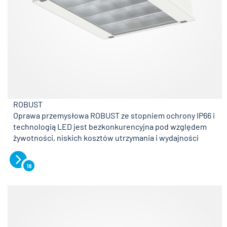
ROBUST
Oprawa przemysłowa ROBUST ze stopniem ochrony IP66 i
technologią LED jest bezkonkurencyjna pod względem
żywotności, niskich kosztów utrzymania i wydajności
18