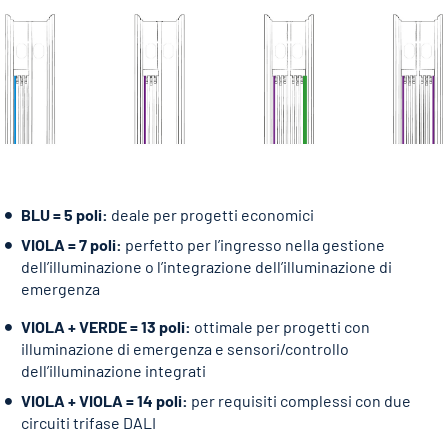
BLU = 5 poli:
deale per progetti economici
VIOLA = 7 poli:
perfetto per l’ingresso nella gestione
dell’illuminazione o l’integrazione dell’illuminazione di
emergenza
VIOLA + VERDE = 13 poli:
ottimale per progetti con
illuminazione di emergenza e sensori/controllo
dell’illuminazione integrati
VIOLA + VIOLA = 14 poli:
per requisiti complessi con due
circuiti trifase DALI