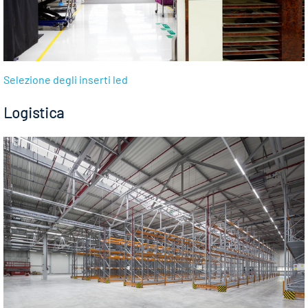
Selezione degli inserti led
Logistica