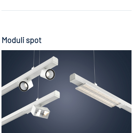
Moduli spot