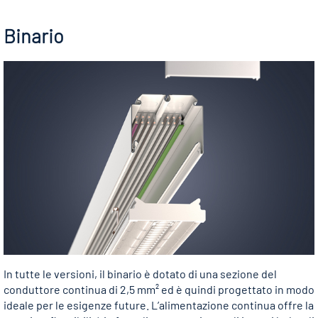
Binario
In tutte le versioni, il binario è dotato di una sezione del
conduttore continua di 2,5 mm² ed è quindi progettato in modo
ideale per le esigenze future. L’alimentazione continua offre la