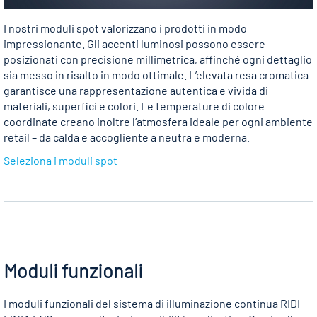
I nostri moduli spot valorizzano i prodotti in modo
impressionante. Gli accenti luminosi possono essere
posizionati con precisione millimetrica, affinché ogni dettaglio
sia messo in risalto in modo ottimale. L’elevata resa cromatica
garantisce una rappresentazione autentica e vivida di
materiali, superfici e colori. Le temperature di colore
coordinate creano inoltre l’atmosfera ideale per ogni ambiente
retail – da calda e accogliente a neutra e moderna.
Seleziona i moduli spot
Moduli funzionali
I moduli funzionali del sistema di illuminazione continua RIDI