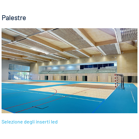
Palestre
Selezione degli inserti led