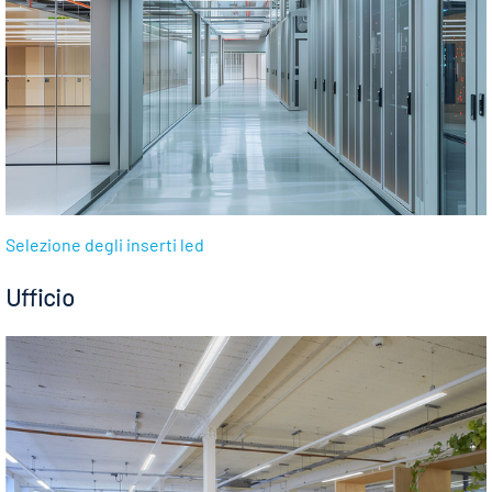
Selezione degli inserti led
Ufficio