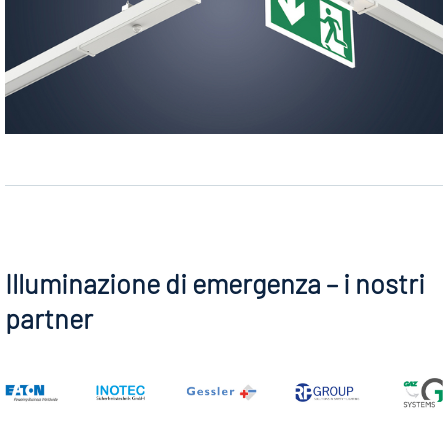
Illuminazione di emergenza – i nostri
partner