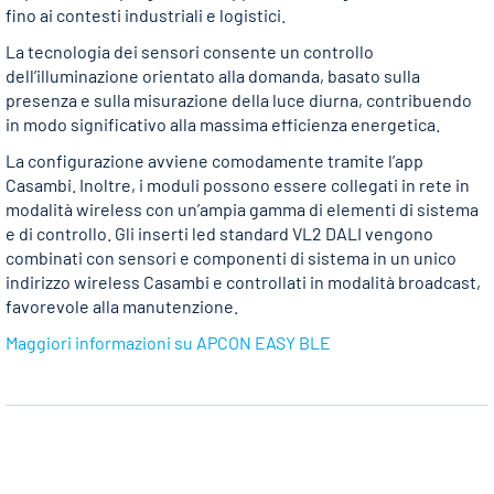
fino ai contesti industriali e logistici.
La tecnologia dei sensori consente un controllo
dell’illuminazione orientato alla domanda, basato sulla
presenza e sulla misurazione della luce diurna, contribuendo
in modo significativo alla massima efficienza energetica.
La configurazione avviene comodamente tramite l’app
Casambi. Inoltre, i moduli possono essere collegati in rete in
modalità wireless con un’ampia gamma di elementi di sistema
e di controllo. Gli inserti led standard VL2 DALI vengono
combinati con sensori e componenti di sistema in un unico
indirizzo wireless Casambi e controllati in modalità broadcast,
favorevole alla manutenzione.
Maggiori informazioni su APCON EASY BLE