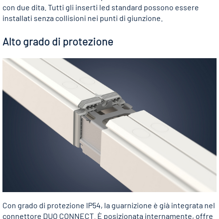
con due dita. Tutti gli inserti led standard possono essere
installati senza collisioni nei punti di giunzione.
Alto grado di protezione
Con grado di protezione IP54, la guarnizione è già integrata nel
connettore DUO CONNECT. È posizionata internamente, offre