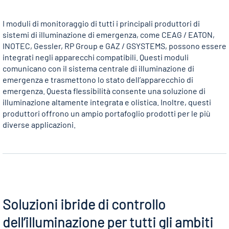
I moduli di monitoraggio di tutti i principali produttori di
sistemi di illuminazione di emergenza, come CEAG / EATON,
INOTEC, Gessler, RP Group e GAZ / GSYSTEMS, possono essere
integrati negli apparecchi compatibili. Questi moduli
comunicano con il sistema centrale di illuminazione di
emergenza e trasmettono lo stato dell’apparecchio di
emergenza. Questa flessibilità consente una soluzione di
illuminazione altamente integrata e olistica. Inoltre, questi
produttori offrono un ampio portafoglio prodotti per le più
diverse applicazioni.
Soluzioni ibride di controllo
dell’illuminazione per tutti gli ambiti