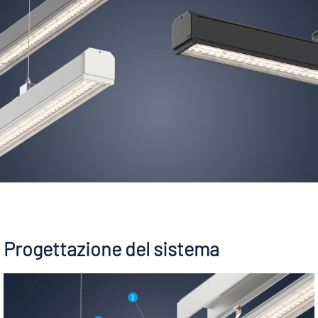
Progettazione del sistema