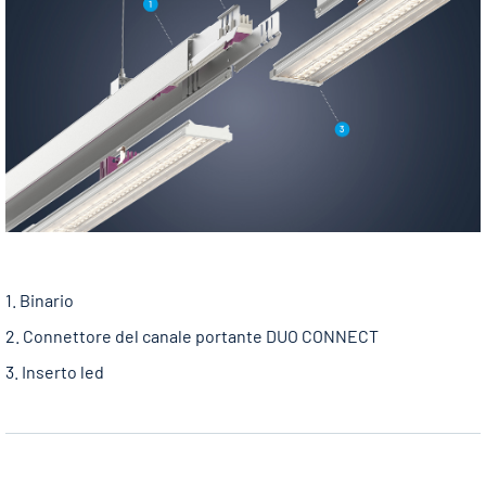
1. Binario
2. Connettore del canale portante DUO CONNECT
3. Inserto led