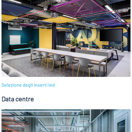
Selezione degli inserti led
Data centre