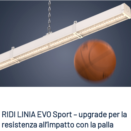
RIDI LINIA EVO Sport – upgrade per la
resistenza all’impatto con la palla