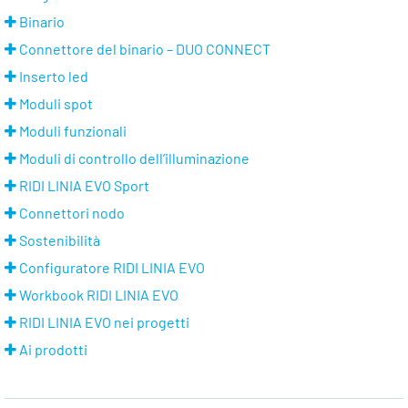
Binario
Connettore del binario – DUO CONNECT
Inserto led
Moduli spot
Moduli funzionali
Moduli di controllo dell’illuminazione
RIDI LINIA EVO Sport
Connettori nodo
Sostenibilità
Configuratore RIDI LINIA EVO
Workbook RIDI LINIA EVO
RIDI LINIA EVO nei progetti
Ai prodotti