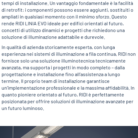
tempi di installazione. Un vantaggio fondamentale è la facilità
di retrofit: i componenti possono essere aggiunti, sostituiti o
ampliati in qualsiasi momento con il minimo sforzo. Questo
rende RIDI LINIA EVO ideale per edifici orientati al futuro,
concetti di utilizzo dinamici e progetti che richiedono una
soluzione di illuminazione adattabile e durevole.
In qualità di azienda storicamente esperta, con lunga
esperienza nei sistemi di illuminazione a fila continua, RIDI non
fornisce solo una soluzione illuminotecnica tecnicamente
avanzata, ma supporta i progetti in modo completo – dalla
progettazione e installazione fino all’assistenza a lungo
termine. Il proprio team di installazione garantisce
un’implementazione professionale e la massima affidabilità. In
quanto pioniere orientato al futuro, RIDI è perfettamente
posizionata per offrire soluzioni di illuminazione avanzate per
un futuro luminoso.