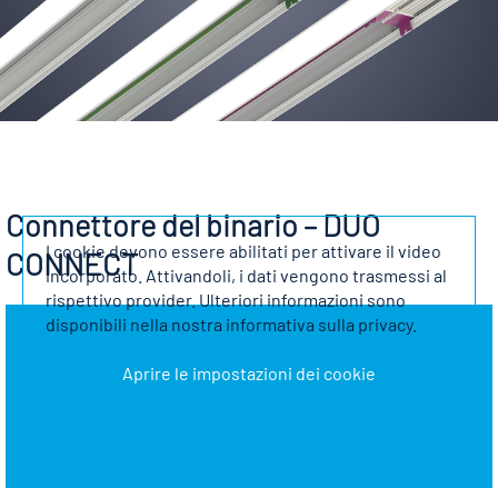
Connettore del binario – DUO
I cookie devono essere abilitati per attivare il video
CONNECT
incorporato. Attivandoli, i dati vengono trasmessi al
rispettivo provider. Ulteriori informazioni sono
disponibili nella nostra informativa sulla privacy.
Aprire le impostazioni dei cookie