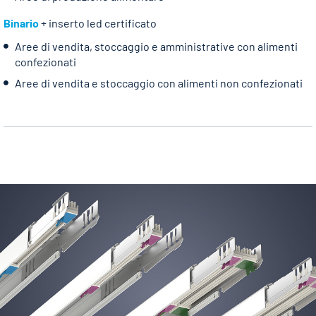
Binario
+ inserto led certificato
Aree di vendita, stoccaggio e amministrative con alimenti
confezionati
Aree di vendita e stoccaggio con alimenti non confezionati