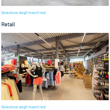
Selezione degli inserti led
Retail
Selezione degli inserti led