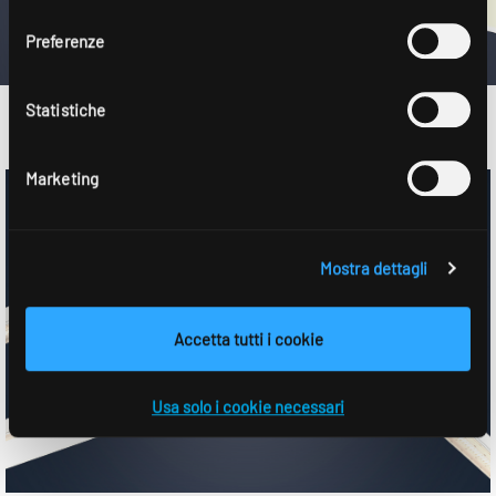
consenso
Preferenze
Statistiche
Marketing
Mostra dettagli
Accetta tutti i cookie
Usa solo i cookie necessari