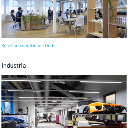
Selezione degli inserti led
Industria