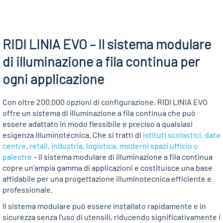
RIDI LINIA EVO – Il sistema modulare
di illuminazione a fila continua per
ogni applicazione
Con oltre 200.000 opzioni di configurazione, RIDI LINIA EVO
offre un sistema di illuminazione a fila continua che può
essere adattato in modo flessibile e preciso a qualsiasi
esigenza illuminotecnica. Che si tratti di
istituti scolastici, data
centre, retail, industria, logistica, moderni spazi ufficio o
palestre
– il sistema modulare di illuminazione a fila continua
copre un’ampia gamma di applicazioni e costituisce una base
affidabile per una progettazione illuminotecnica efficiente e
professionale.
Il sistema modulare può essere installato rapidamente e in
sicurezza senza l’uso di utensili, riducendo significativamente i