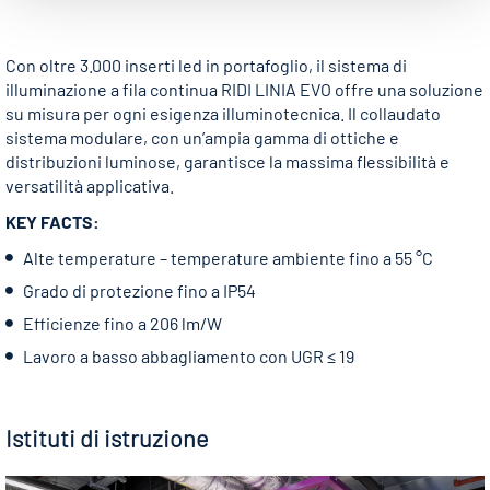
Con oltre 3.000 inserti led in portafoglio, il sistema di
illuminazione a fila continua RIDI LINIA EVO offre una soluzione
su misura per ogni esigenza illuminotecnica. Il collaudato
sistema modulare, con un’ampia gamma di ottiche e
distribuzioni luminose, garantisce la massima flessibilità e
versatilità applicativa.
KEY FACTS:
Alte temperature – temperature ambiente fino a 55 °C
Grado di protezione fino a IP54
Efficienze fino a 206 lm/W
Lavoro a basso abbagliamento con UGR ≤ 19
Istituti di istruzione