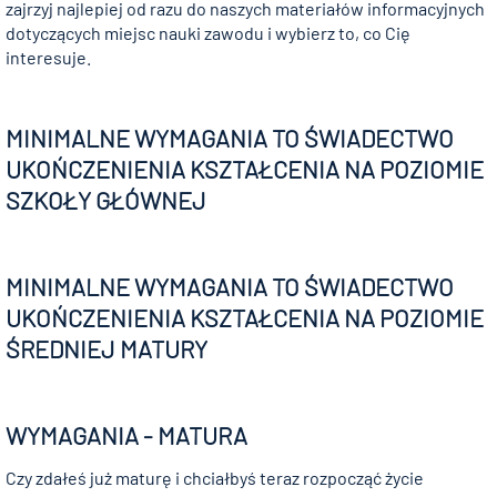
zajrzyj najlepiej od razu do naszych materiałów informacyjnych
dotyczących miejsc nauki zawodu i wybierz to, co Cię
interesuje.
MINIMALNE WYMAGANIA TO ŚWIADECTWO
UKOŃCZENIENIA KSZTAŁCENIA NA POZIOMIE
SZKOŁY GŁÓWNEJ
MINIMALNE WYMAGANIA TO ŚWIADECTWO
UKOŃCZENIENIA KSZTAŁCENIA NA POZIOMIE
ŚREDNIEJ MATURY
WYMAGANIA - MATURA
Czy zdałeś już maturę i chciałbyś teraz rozpocząć życie