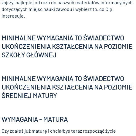
zajrzyj najlepiej od razu do naszych materiałów informacyjnych
dotyczących miejsc nauki zawodu i wybierz to, co Cię
interesuje.
MINIMALNE WYMAGANIA TO ŚWIADECTWO
UKOŃCZENIENIA KSZTAŁCENIA NA POZIOMIE
SZKOŁY GŁÓWNEJ
MINIMALNE WYMAGANIA TO ŚWIADECTWO
UKOŃCZENIENIA KSZTAŁCENIA NA POZIOMIE
ŚREDNIEJ MATURY
WYMAGANIA - MATURA
Czy zdałeś już maturę i chciałbyś teraz rozpocząć życie