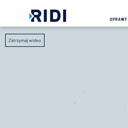
OPRAWY
Zatrzymaj wideo