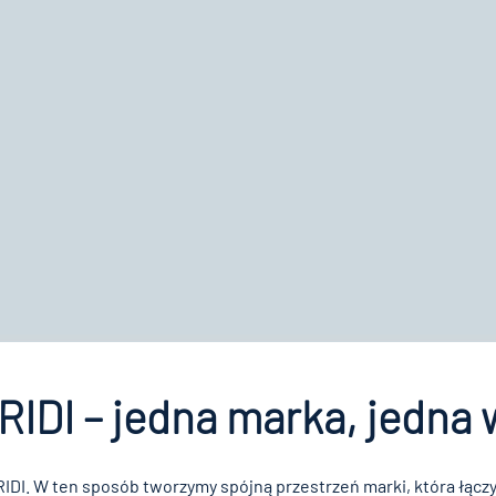
 RIDI – jedna marka, jedna 
RIDI. W ten sposób tworzymy spójną przestrzeń marki, która łączy