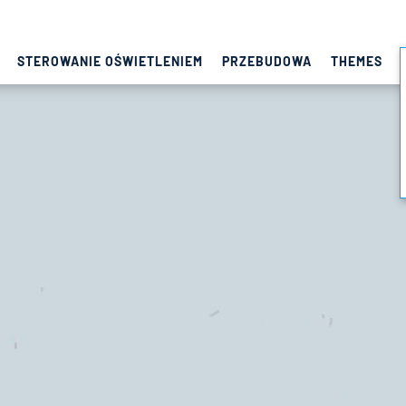
STEROWANIE OŚWIETLENIEM
PRZEBUDOWA
THEMES