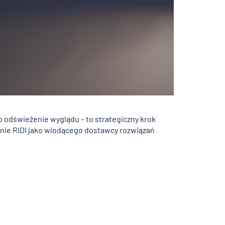
ko odświeżenie wyglądu – to strategiczny krok
nie RIDI jako wiodącego dostawcy rozwiązań