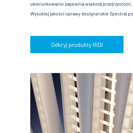
ukierunkowanie zapewnia większą przejrzystość, 
Wysokiej jakości oprawy designerskie Spectral po
Odkryj produkty RIDI