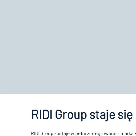
RIDI Group staje się
RIDI Group zostaje w pełni zintegrowane z marką 