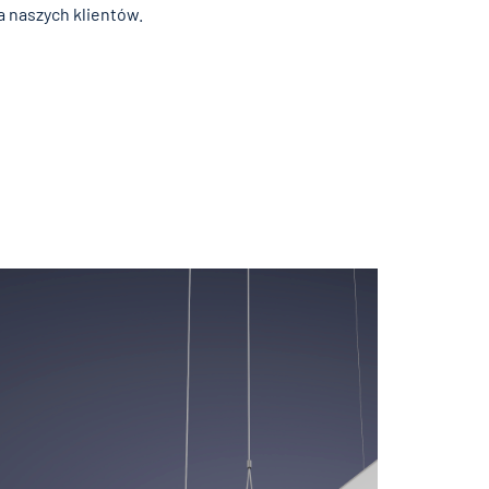
a naszych klientów.