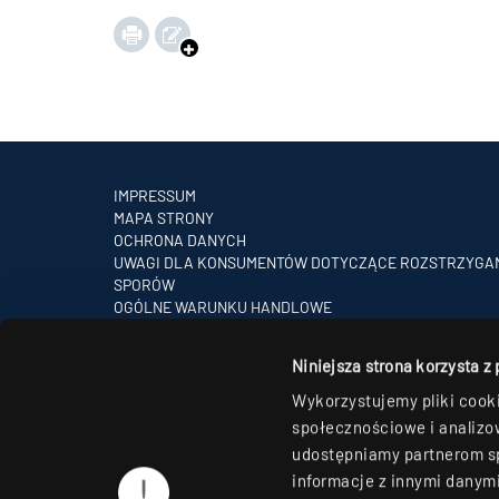
IMPRESSUM
MAPA STRONY
OCHRONA DANYCH
UWAGI DLA KONSUMENTÓW DOTYCZĄCE ROZSTRZYGA
SPORÓW
OGÓLNE WARUNKU HANDLOWE
PARTNERZY
Niniejsza strona korzysta z
Wykorzystujemy pliki cooki
społecznościowe i analizow
udostępniamy partnerom s
informacje z innymi danymi