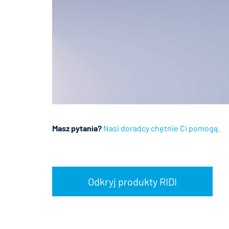
Masz pytania?
Nasi doradcy chętnie Ci pomogą.
Odkryj produkty RIDI