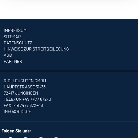
IMPRESSUM
SITEMAP
DATENSCHUTZ
HINWEISE ZUR STREITBEILEGUNG
AGB
PARTNER
RIDI LEUCHTEN GMBH
HAUPTSTRASSE 31–33
72417 JUNGINGEN
TELEFON +49 7477 872-0
FAX +49 7477 872-48
INFO
@RIDI.DE
Folgen Sie uns: