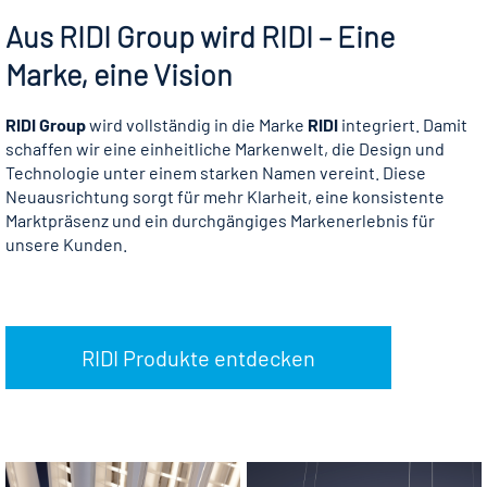
Aus RIDI Group wird RIDI – Eine
Marke, eine Vision
RIDI Group
wird vollständig in die Marke
RIDI
integriert. Damit
schaffen wir eine einheitliche Markenwelt, die Design und
Technologie unter einem starken Namen vereint. Diese
Neuausrichtung sorgt für mehr Klarheit, eine konsistente
Marktpräsenz und ein durchgängiges Markenerlebnis für
unsere Kunden.
RIDI Produkte entdecken