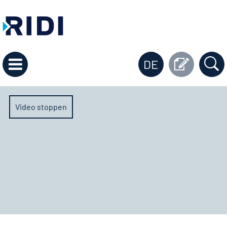
DE
Video stoppen