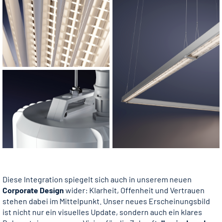
Diese Integration spiegelt sich auch in unserem neuen
Corporate Design
wider: Klarheit, Offenheit und Vertrauen
stehen dabei im Mittelpunkt. Unser neues Erscheinungsbild
ist nicht nur ein visuelles Update, sondern auch ein klares