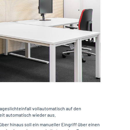
geslichteinfall vollautomatisch auf den
zeit automatisch wieder aus.
ber hinaus soll ein manueller Eingriff über einen