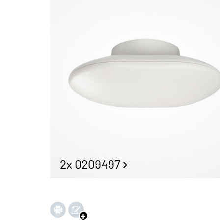
2x 0209497