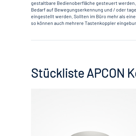
gestaltbare Bedienoberfläche gesteuert werden.
Bedarf auf Bewegungserkennung und / oder tag
eingestellt werden. Sollten im Büro mehr als ein
so können auch mehrere Tastenkoppler eingebu
Stückliste APCON 