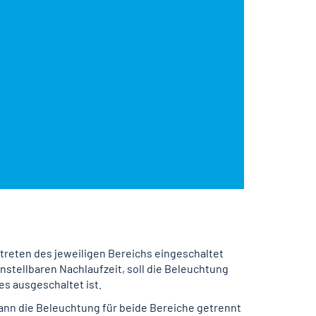
etreten des jeweiligen Bereichs eingeschaltet
stellbaren Nachlaufzeit, soll die Beleuchtung
es ausgeschaltet ist.
 kann die Beleuchtung für beide Bereiche getrennt