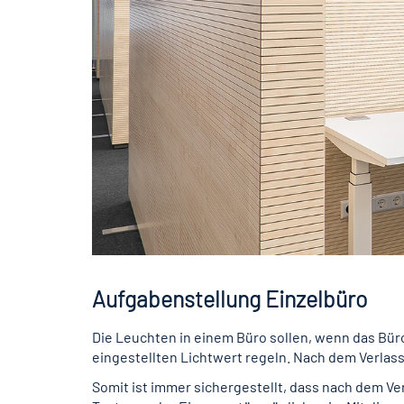
Aufgabenstellung Einzelbüro
Die Leuchten in einem Büro sollen, wenn das Bür
eingestellten Lichtwert regeln. Nach dem Verlas
Somit ist immer sichergestellt, dass nach dem Ve