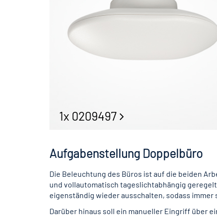
1x 0209497
Aufgabenstellung Doppelbüro
Die Beleuchtung des Büros ist auf die beiden Arb
und vollautomatisch tageslichtabhängig geregelt
eigenständig wieder ausschalten, sodass immer s
Darüber hinaus soll ein manueller Eingriff über 