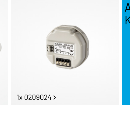
1x 0209024