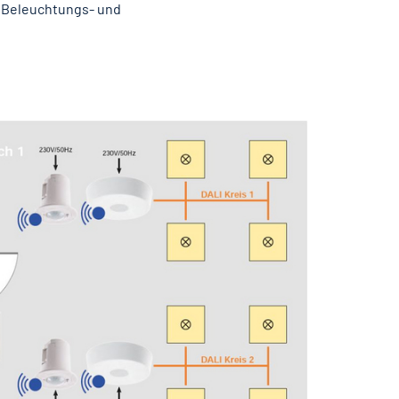
n Beleuchtungs- und