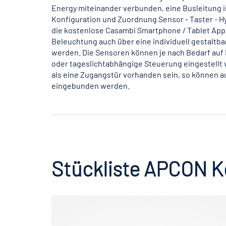
Energy miteinander verbunden, eine Busleitung ist
Konfiguration und Zuordnung Sensor - Taster - H
die kostenlose Casambi Smartphone / ­Tablet App
Beleuchtung auch über eine individuell gestaltb
werden. Die Sensoren können je nach Bedarf a
oder tageslichtabhängige Steuerung eingestellt 
als eine Zugangstür vorhanden sein, so können 
eingebunden werden.
Stückliste APCON 