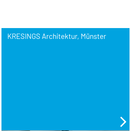
KRESINGS Architektur, Münster