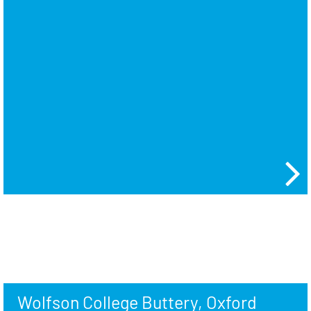
Wolfson College Buttery, Oxford