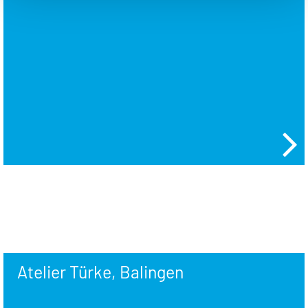
Atelier Türke, Balingen