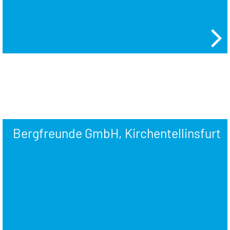
Bergfreunde GmbH, Kirchentellinsfurt