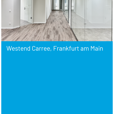
Westend Carree, Frankfurt am Main