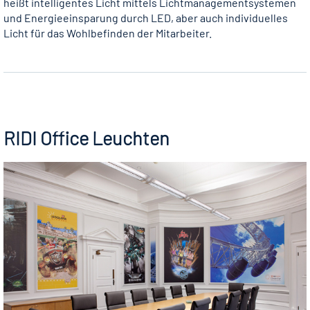
heißt intelligentes Licht mittels Lichtmanagementsystemen
und Energieeinsparung durch LED, aber auch individuelles
Licht für das Wohlbefinden der Mitarbeiter.
RIDI Office Leuchten