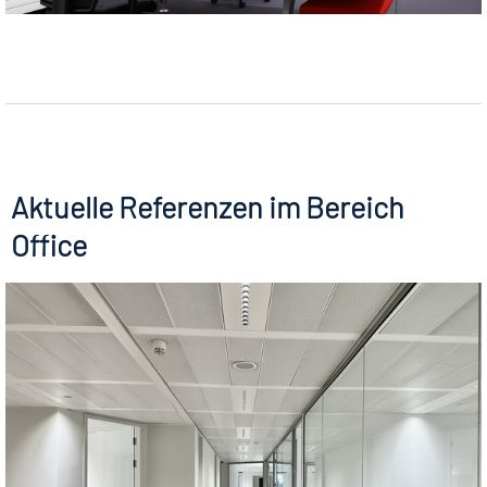
Aktuelle Referenzen im Bereich
Office