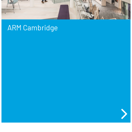
ARM Cambridge