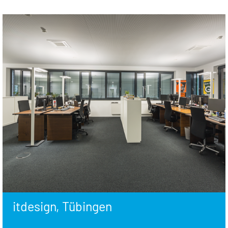
itdesign, Tübingen