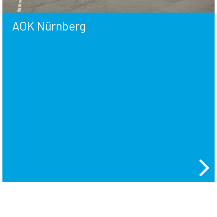
AOK Nürnberg