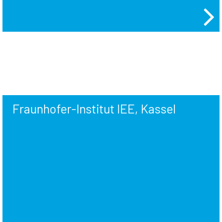
Fraunhofer-Institut IEE, Kassel