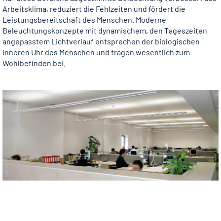
Arbeitsklima, reduziert die Fehlzeiten und fördert die
Leistungsbereitschaft des Menschen. Moderne
Beleuchtungskonzepte mit dynamischem, den Tageszeiten
angepasstem Lichtverlauf entsprechen der biologischen
inneren Uhr des Menschen und tragen wesentlich zum
Wohlbefinden bei.