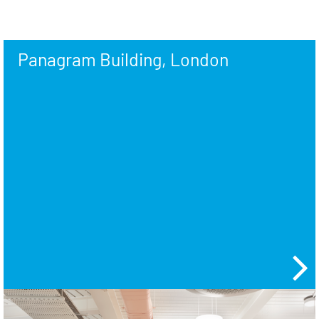
Panagram Building, London