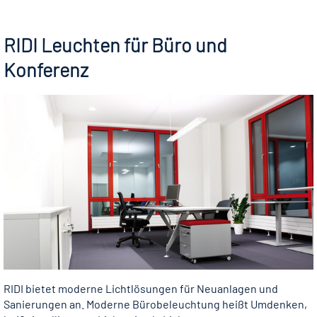
RIDI Leuchten für Büro und
Konferenz
RIDI bietet moderne Lichtlösungen für Neuanlagen und
Sanierungen an. Moderne Bürobeleuchtung heißt Umdenken,