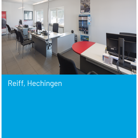
Reiff, Hechingen