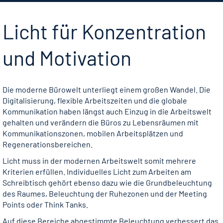
Licht für Konzentration
und Motivation
Die moderne Bürowelt unterliegt einem großen Wandel. Die
Digitalisierung, flexible Arbeitszeiten und die globale
Kommunikation haben längst auch Einzug in die Arbeitswelt
gehalten und verändern die Büros zu Lebensräumen mit
Kommunikationszonen, mobilen Arbeitsplätzen und
Regenerationsbereichen.
Licht muss in der modernen Arbeitswelt somit mehrere
Kriterien erfüllen. Individuelles Licht zum Arbeiten am
Schreibtisch gehört ebenso dazu wie die Grundbeleuchtung
des Raumes, Beleuchtung der Ruhezonen und der Meeting
Points oder Think Tanks.
Auf diese Bereiche abgestimmte Beleuchtung verbessert das