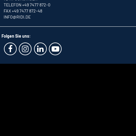
TELEFON +49 7477 872-0
FAX +49 7477 872-48
INFO
@RIDI.DE
Folgen Sie uns: