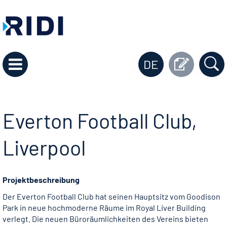
DE
Everton Football Club,
Liverpool
Projektbeschreibung
Der Everton Football Club hat seinen Hauptsitz vom Goodison
Park in neue hochmoderne Räume im Royal Liver Building
verlegt. Die neuen Büroräumlichkeiten des Vereins bieten