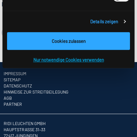
H140-PROFIL
Details zeigen
Cookies zulassen
Nur notwendige Cookies verwenden
IMPRESSUM
SITEMAP
DATENSCHUTZ
HINWEISE ZUR STREITBEILEGUNG
AGB
PARTNER
RIDI LEUCHTEN GMBH
HAUPTSTRASSE 31–33
72417 JUNGINGEN