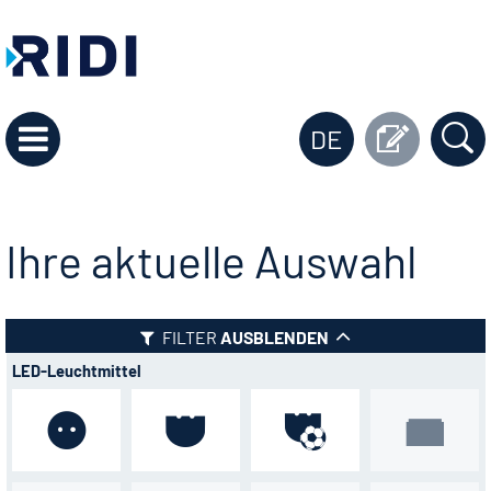
DE
Ihre aktuelle Auswahl
FILTER
AUSBLENDEN
LED-Leuchtmittel