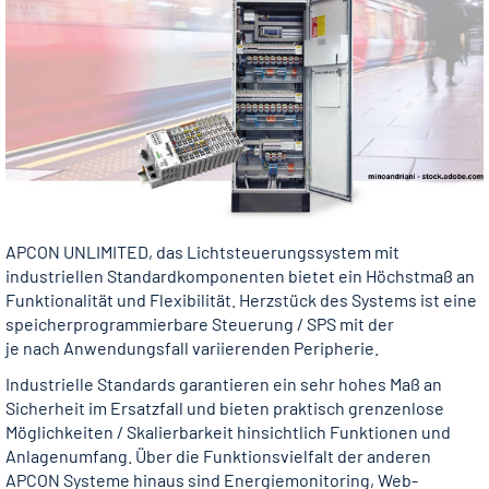
APCON UNLIMITED, das Lichtsteuerungssystem mit
industriellen Standardkomponenten bietet ein Höchstmaß an
­Funktionalität und Flexibilität. Herzstück des Systems ist eine
speicherprogrammierbare Steuerung / SPS mit der
je nach Anwendungsfall variierenden Peripherie.
Industrielle Standards garantieren ein sehr hohes Maß an
Sicherheit im Ersatzfall und bieten praktisch grenzenlose
Möglichkeiten / Skalierbarkeit hinsichtlich Funktionen und
Anlagenumfang. Über die Funktionsvielfalt der anderen
APCON Systeme hinaus sind Energiemonitoring, Web-