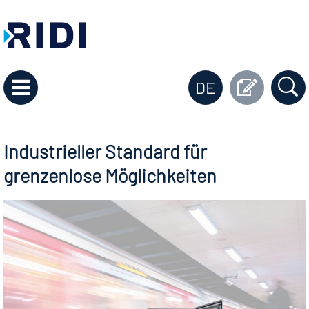
DE
Industrieller Standard für
grenzenlose Möglichkeiten