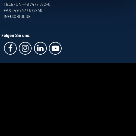
TELEFON +49 7477 872-0
FAX +49 7477 872-48
INFO
@RIDI.DE
Folgen Sie uns: