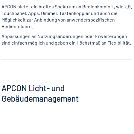
APCON bietet ein breites Spektrum an Bedienkomfort, wie z.B.
Touchpanel, Apps, Dimmer, Tasten­koppler und auch die
Möglichkeit zur Anbindung von anwenderspezifischen
Bedienfeldern.
Anpassungen an Nutzungsänderungen oder Erweiterungen
sind einfach möglich und geben ein Höchstmaß an Flexibilität.
APCON Licht- und
Gebäudemanagement