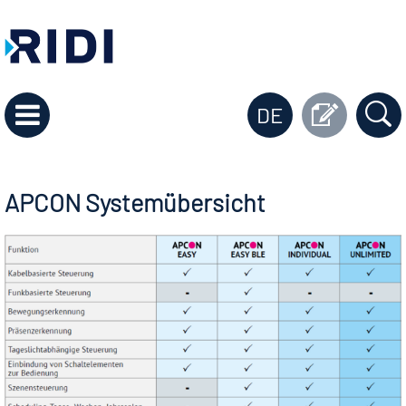
DE
APCON Systemübersicht