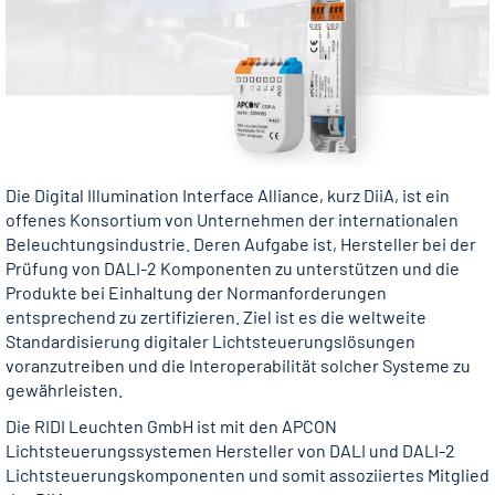
Die Digital Illumination Interface Alliance, kurz DiiA, ist ein
offenes Konsortium von Unternehmen der internationalen
Beleuchtungsindustrie. Deren Aufgabe ist, Hersteller bei der
Prüfung von DALI-2 Komponenten zu unterstützen und die
Produkte bei Einhaltung der Normanforderungen
entsprechend zu zertifizieren. Ziel ist es die weltweite
Standardisierung digitaler Lichtsteuerungslösungen
voranzutreiben und die Interoperabilität solcher Systeme zu
gewährleisten.
Die RIDI Leuchten GmbH ist mit den APCON
Lichtsteuerungssystemen Hersteller von DALI und DALI-2
Lichtsteuerungskomponenten und somit assoziiertes Mitglied