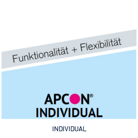
INDIVIDUAL