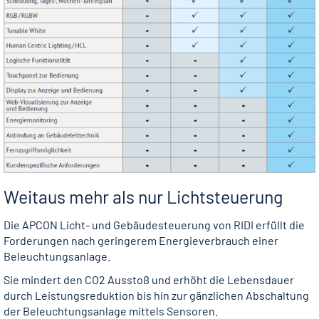
Weitaus mehr als nur Lichtsteuerung
Die APCON Licht- und Gebäudesteuerung von RIDI erfüllt die
Forderungen nach geringerem Energieverbrauch einer
Beleuchtungsanlage.
Sie mindert den CO2 Ausstoß und erhöht die Lebensdauer
durch Leistungsreduktion bis hin zur gänzlichen Abschaltung
der Beleuchtungsanlage mittels Sensoren.