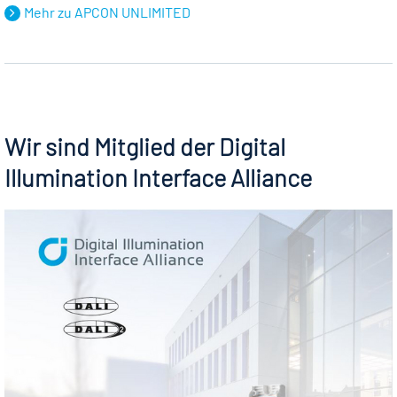
Mehr zu APCON UNLIMITED
Wir sind Mitglied der Digital
Illumination Interface Alliance