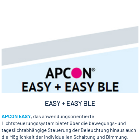
EASY + EASY BLE
APCON EASY
, das anwendungs­orientierte
Lichtsteuerungssystem bietet über die bewegungs- und
tageslichtabhängige Steuerung der Beleuchtung hinaus auch
die Möglichkeit der individuellen Schaltung und Dimmung.