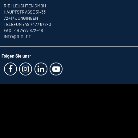
RIDI LEUCHTEN GMBH
HAUPTSTRASSE 31–33
72417 JUNGINGEN
TELEFON +49 7477 872-0
FAX +49 7477 872-48
INFO
@RIDI.DE
Folgen Sie uns: