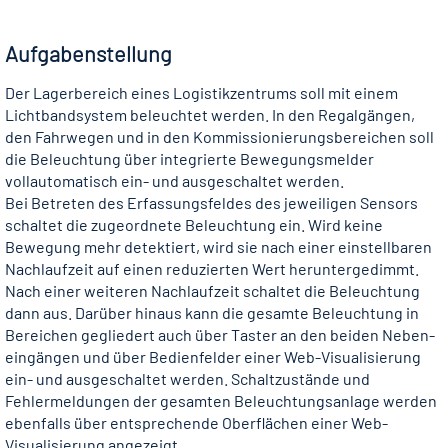
Aufgabenstellung
Der Lagerbereich eines Logistikzentrums soll mit einem
Lichtbandsystem beleuchtet werden. In den Regalgängen,
den Fahrwegen und in den Kommissionierungsbereichen soll
die Beleuchtung über integrierte Bewegungsmelder
vollautomatisch ein- und ausgeschaltet werden.
Bei Betreten des Erfassungsfeldes des jeweiligen Sensors
schaltet die zugeordnete Beleuchtung ein. Wird keine
Bewegung mehr detek­tiert, wird sie nach einer einstellbaren
Nachlaufzeit auf einen reduzierten Wert heruntergedimmt.
Nach einer weiteren Nachlaufzeit schaltet die Beleuchtung
dann aus. Darüber hinaus kann die gesamte Beleuchtung in
Bereichen gegliedert auch über Taster an den beiden Neben­
ein­gän­gen und über Bedienfelder einer Web-Visualisierung
ein- und ausgeschaltet werden. Schaltzustände und
Fehlermeldungen der gesam­ten Beleuchtungsanlage werden
ebenfalls über entsprechende Oberflächen einer Web-
Visualisierung angezeigt.