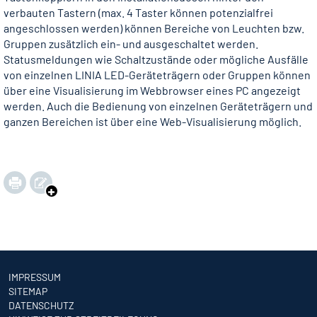
verbauten Tastern (max. 4 Taster können potenzialfrei
angeschlossen werden) können Bereiche von Leuchten bzw.
Gruppen zusätzlich ein- und ausgeschaltet werden.
Statusmeldungen wie Schaltzustände oder mögliche Ausfälle
von einzelnen LINIA LED-Geräteträgern oder Gruppen können
über eine Visualisierung im Webbrowser eines PC angezeigt
werden. Auch die Bedienung von einzelnen Geräteträgern und
ganzen Bereichen ist über eine Web-Visualisierung möglich.
IMPRESSUM
SITEMAP
DATENSCHUTZ