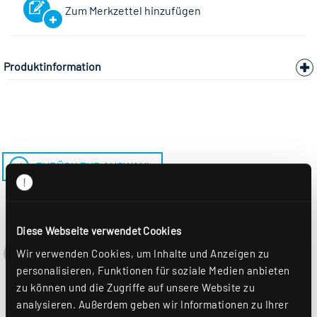
Zum Merkzettel hinzufügen
Produktinformation
ZURÜCK ZUR AUSWAHL
Diese Webseite verwendet Cookies
Wir verwenden Cookies, um Inhalte und Anzeigen zu
personalisieren, Funktionen für soziale Medien anbieten
zu können und die Zugriffe auf unsere Website zu
analysieren. Außerdem geben wir Informationen zu Ihrer