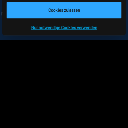
Cookies zulassen
Folgen Sie uns:
Nur notwendige Cookies verwenden