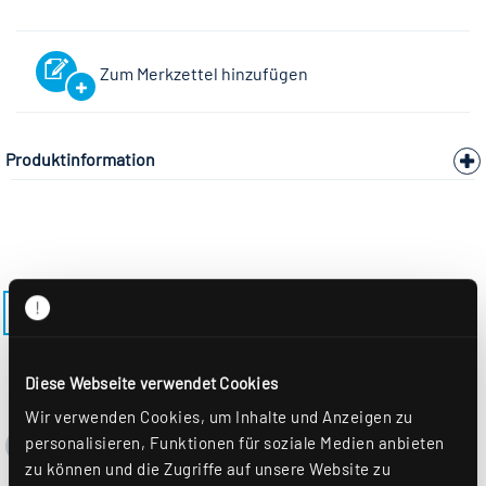
Zum Merkzettel hinzufügen
Produktinformation
ZURÜCK ZUR AUSWAHL
Diese Webseite verwendet Cookies
Wir verwenden Cookies, um Inhalte und Anzeigen zu
personalisieren, Funktionen für soziale Medien anbieten
zu können und die Zugriffe auf unsere Website zu