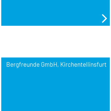
Bergfreunde GmbH, Kirchentellinsfurt