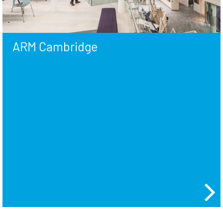
ARM Cambridge