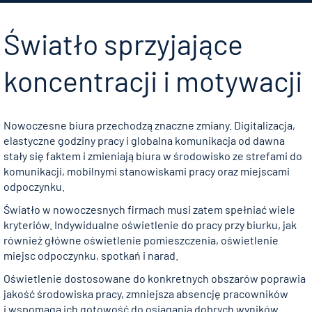
Światło sprzyjające
koncentracji i motywacji
Nowoczesne biura przechodzą znaczne zmiany. Digitalizacja,
elastyczne godziny pracy i globalna komunikacja od dawna
stały się faktem i zmieniają biura w środowisko ze strefami do
komunikacji, mobilnymi stanowiskami pracy oraz miejscami
odpoczynku.
Światło w nowoczesnych firmach musi zatem spełniać wiele
kryteriów. Indywidualne oświetlenie do pracy przy biurku, jak
również główne oświetlenie pomieszczenia, oświetlenie
miejsc odpoczynku, spotkań i narad.
Oświetlenie dostosowane do konkretnych obszarów poprawia
jakość środowiska pracy, zmniejsza absencję pracowników
i wspomaga ich gotowość do osiągania dobrych wyników.