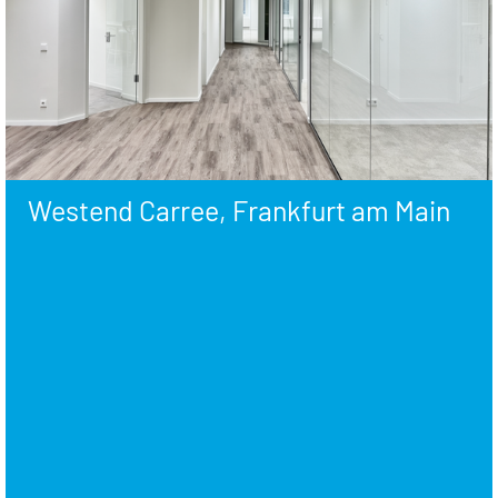
Westend Carree, Frankfurt am Main