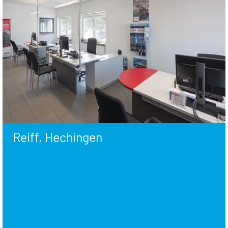
Reiff, Hechingen