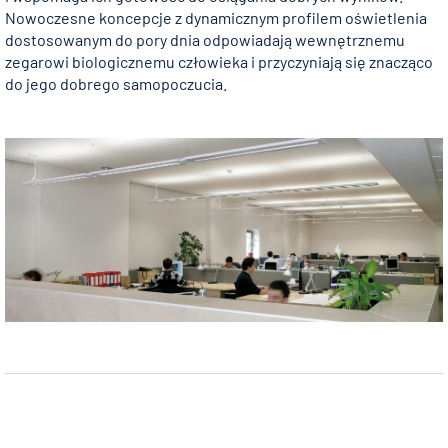
Nowoczesne koncepcje z dynamicznym profilem oświetlenia
dostosowanym do pory dnia odpowiadają wewnętrznemu
zegarowi biologicznemu człowieka i przyczyniają się znacząco
do jego dobrego samopoczucia.