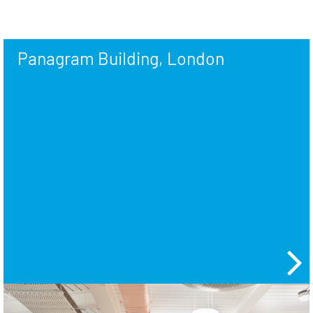
Panagram Building, London