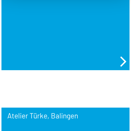
Atelier Türke, Balingen