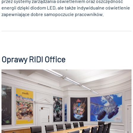
przez systemy zarządzania oświetleniem oraz oszczędność
energii dzięki diodom LED, ale także indywidualne oświetlenie
zapewniające dobre samopoczucie pracowników.
Oprawy RIDI Office