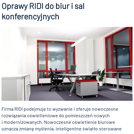
Oprawy RIDI do biur i sal
konferencyjnych
Firma RIDI podejmuje to wyzwanie i oferuje nowoczesne
rozwiązania oświetleniowe do pomieszczeń nowych
i modernizowanych. Nowoczesne oświetlenie biurowe
oznacza zmianę myślenia, inteligentne światło sterowane