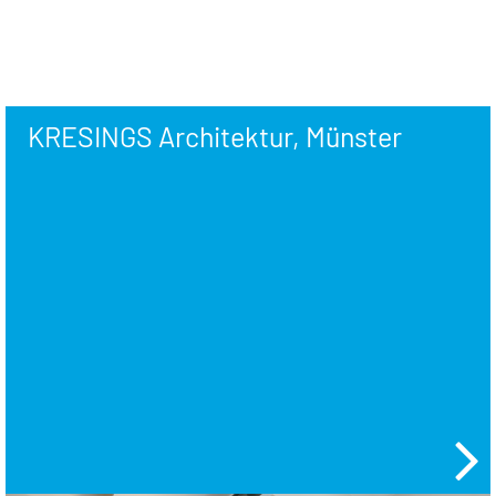
KRESINGS Architektur, Münster