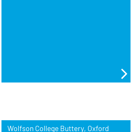
Wolfson College Buttery, Oxford