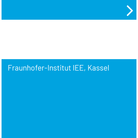
Fraunhofer-Institut IEE, Kassel