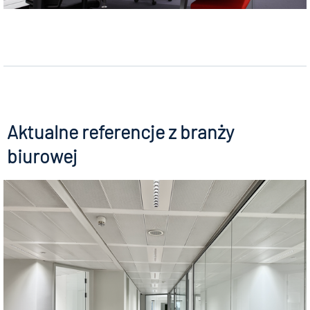
Aktualne referencje z branży
biurowej