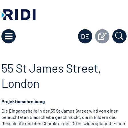
DE
55 St James Street,
London
Projektbeschreibung
Die Eingangshalle in der 55 St James Street wird von einer
beleuchteten Glasscheibe geschmückt, die in Bildern die
Geschichte und den Charakter des Ortes widerspiegelt. Einen