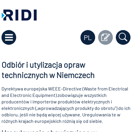
PL
Odbiór i utylizacja opraw
technicznych w Niemczech
Dyrektywa europejska WEEE-Directive (Waste from Electrical
and Electronic Equipment) zobowiązuje wszystkich
producentów i importerów produktów elektrycznych i
elektronicznych („wprowadzających produkty do obrotu”) do ich
odbioru, jeśli nie będą więcej używane. Uregulowania te w
różnych krajach europejskich różnią się od siebie.