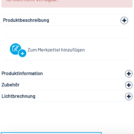
Produktbeschreibung
Zum Merkzettel hinzufügen
Produktinformation
Zubehör
Lichtbrechnung