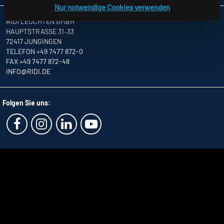
Nur notwendige Cookies verwenden
RIDI LEUCHTEN GMBH
HAUPTSTRASSE 31–33
72417 JUNGINGEN
TELEFON +49 7477 872-0
FAX +49 7477 872-48
INFO
@RIDI.DE
Folgen Sie uns: