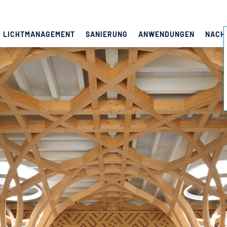
LICHTMANAGEMENT
SANIERUNG
ANWENDUNGEN
NACH