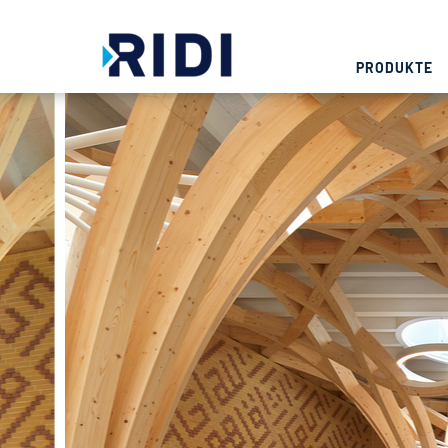
PRODUKTE