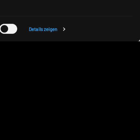
Details zeigen