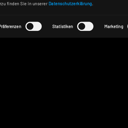
rzu finden Sie in unserer
Datenschutzerklärung
.
odukte
Präferenzen
Statistiken
Marketing