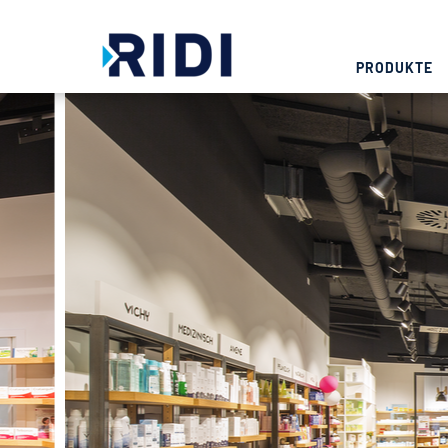
PRODUKTE