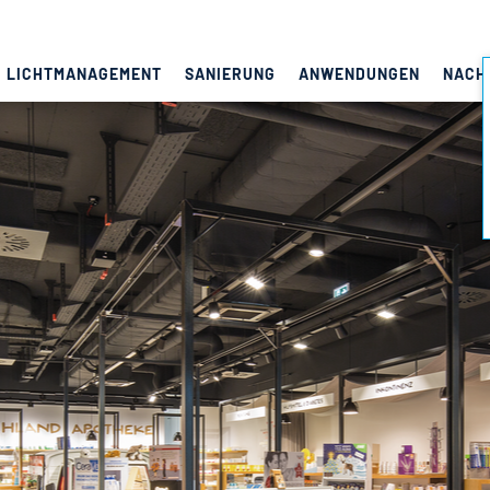
LICHTMANAGEMENT
SANIERUNG
ANWENDUNGEN
NACH