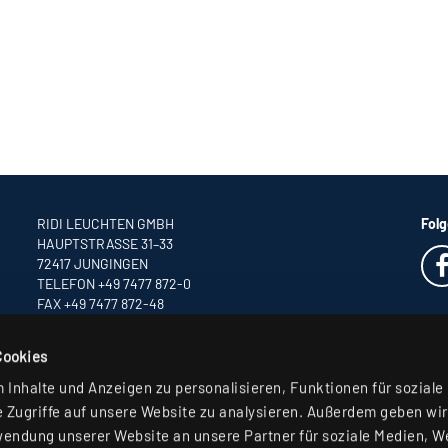
RIDI LEUCHTEN GMBH
Folg
HAUPTSTRASSE 31–33
72417 JUNGINGEN
TELEFON +49 7477 872-0
FAX +49 7477 872-48
INFO
@RIDI.DE
Cookies
Inhalte und Anzeigen zu personalisieren, Funktionen für soziale
 Zugriffe auf unsere Website zu analysieren. Außerdem geben wir
wendung unserer Website an unsere Partner für soziale Medien, 