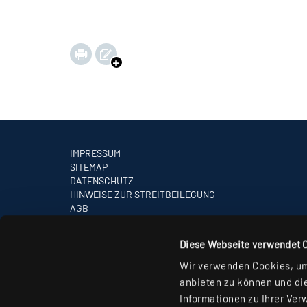
IMPRESSUM
SITEMAP
DATENSCHUTZ
HINWEISE ZUR STREITBEILEGUNG
AGB
PARTNER
Diese Webseite verwendet 
Wir verwenden Cookies, um 
anbieten zu können und die
Informationen zu Ihrer Ver