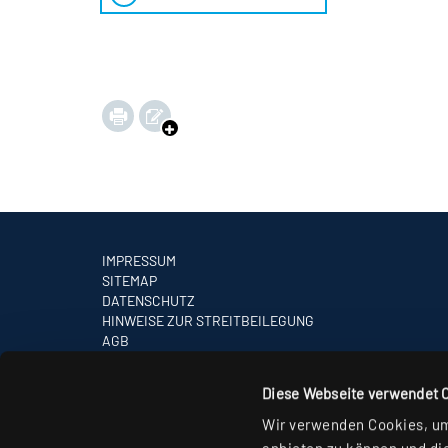
IMPRESSUM
SITEMAP
DATENSCHUTZ
HINWEISE ZUR STREITBEILEGUNG
AGB
PARTNER
Diese Webseite verwendet 
Wir verwenden Cookies, um 