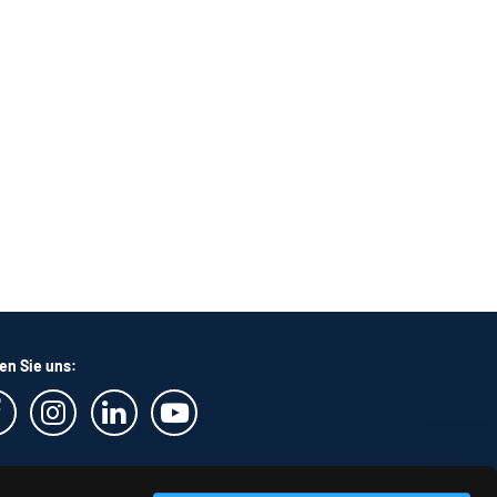
en Sie uns: