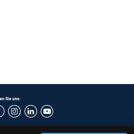
en Sie uns: