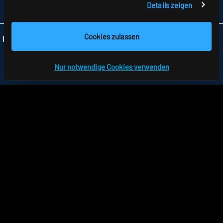
Details zeigen
INFO
@RIDI.DE
Cookies zulassen
Folgen Sie uns:
Nur notwendige Cookies verwenden