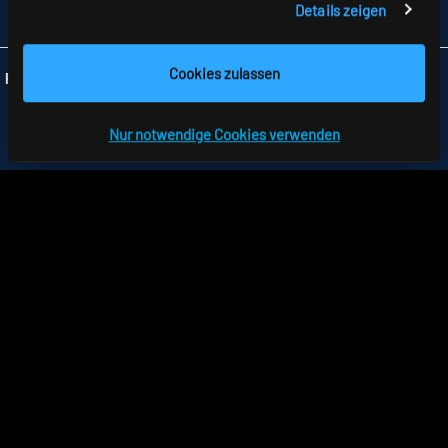
Details zeigen
INFO
@RIDI.DE
Cookies zulassen
Folgen Sie uns:
Nur notwendige Cookies verwenden