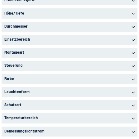
Höhe/Tiefe
Durchmesser
Einsatzbereich
Montageart
Steuerung
Farbe
Leuchtenform
Schutzart
Temperaturbereich
Bemessungslichtstrom