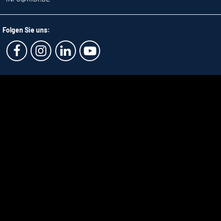
Folgen Sie uns: