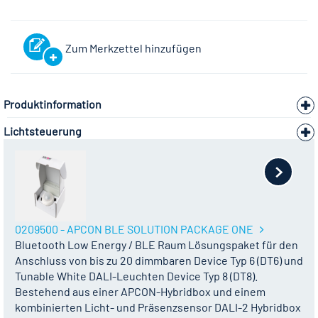
Zum Merkzettel hinzufügen
Produktinformation
Lichtsteuerung
0209500 - APCON BLE SOLUTION PACKAGE ONE
Bluetooth Low Energy / BLE Raum Lösungspaket für den
Anschluss von bis zu 20 dimmbaren Device Typ 6 (DT6) und
Tunable White DALI-Leuchten Device Typ 8 (DT8).
Bestehend aus einer APCON-Hybridbox und einem
kombinierten Licht- und Präsenzsensor DALI-2 Hybridbox