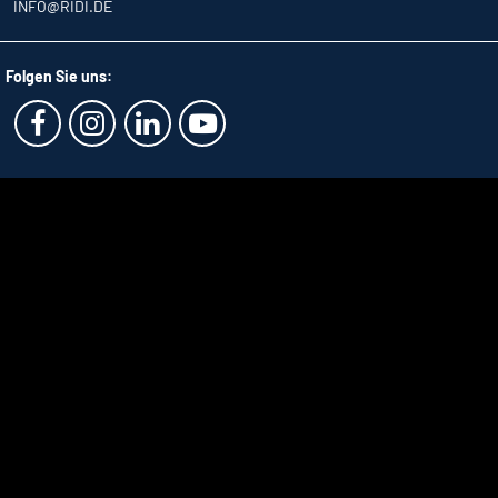
INFO
@RIDI.DE
Folgen Sie uns: