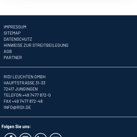
IMPRESSUM
SITEMAP
DATENSCHUTZ
HINWEISE ZUR STREITBEILEGUNG
AGB
PARTNER
RIDI LEUCHTEN GMBH
HAUPTSTRASSE 31–33
72417 JUNGINGEN
TELEFON +49 7477 872-0
FAX +49 7477 872-48
INFO
@RIDI.DE
Folgen Sie uns: