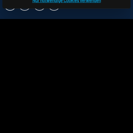
Nur notwendige Cookies verwenden