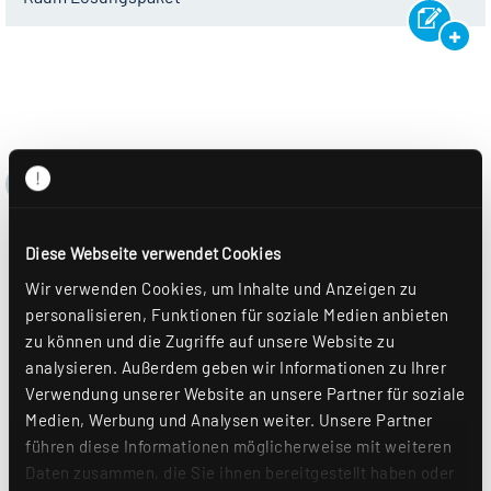
Diese Webseite verwendet Cookies
Wir verwenden Cookies, um Inhalte und Anzeigen zu
personalisieren, Funktionen für soziale Medien anbieten
zu können und die Zugriffe auf unsere Website zu
analysieren. Außerdem geben wir Informationen zu Ihrer
Verwendung unserer Website an unsere Partner für soziale
Medien, Werbung und Analysen weiter. Unsere Partner
führen diese Informationen möglicherweise mit weiteren
Daten zusammen, die Sie ihnen bereitgestellt haben oder