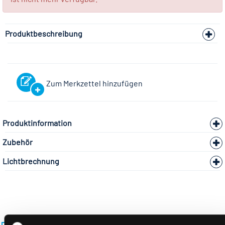
Produktbeschreibung
Zum Merkzettel hinzufügen
Produktinformation
Zubehör
Lichtbrechnung