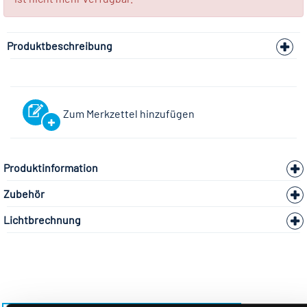
Produktbeschreibung
Zum Merkzettel hinzufügen
Produktinformation
Zubehör
Lichtbrechnung