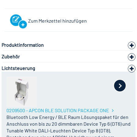
Zum Merkzettel hinzufügen
Produktinformation
Zubehör
Lichtsteuerung
0209500 - APCON BLE SOLUTION PACKAGE ONE
Bluetooth Low Energy / BLE Raum Lösungspaket für den
Anschluss von bis zu 20 dimmbaren Device Typ 6 (DT6) und
Tunable White DALI-Leuchten Device Typ 8 (DT8).