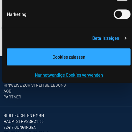
Marketing
Details zeigen
Cookies zulassen
IMPRESSUM
SITEMAP
Nur notwendige Cookies verwenden
DATENSCHUTZ
HINWEISE ZUR STREITBEILEGUNG
AGB
PARTNER
RIDI LEUCHTEN GMBH
HAUPTSTRASSE 31–33
72417 JUNGINGEN