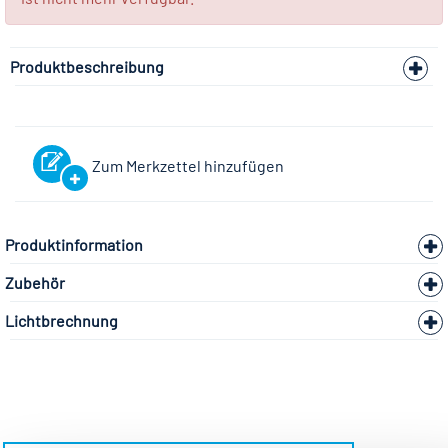
Produktbeschreibung
Zum Merkzettel hinzufügen
Produktinformation
Zubehör
Lichtbrechnung