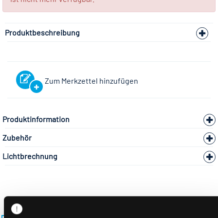
Produktbeschreibung
Zum Merkzettel hinzufügen
Produktinformation
Zubehör
Lichtbrechnung