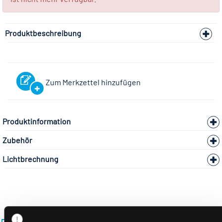
Produktbeschreibung
Zum Merkzettel hinzufügen
Produktinformation
Zubehör
Lichtbrechnung