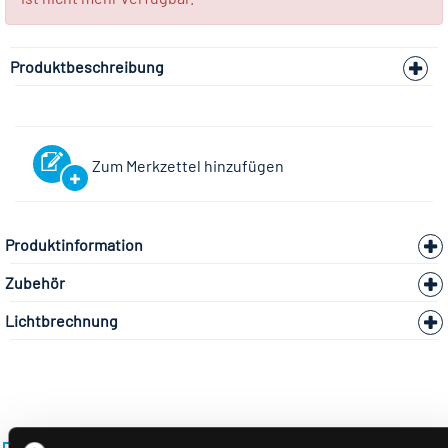
Produktbeschreibung
Zum Merkzettel hinzufügen
Produktinformation
Zubehör
Lichtbrechnung