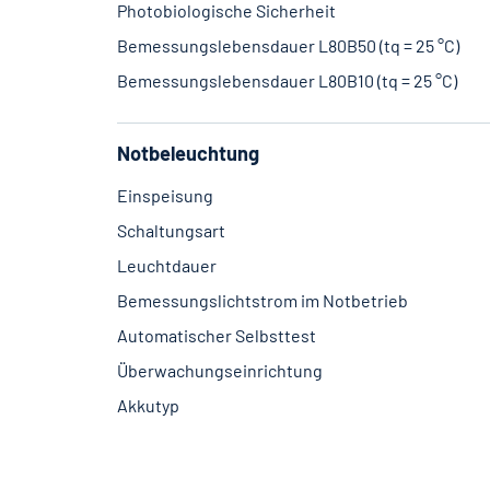
Photobiologische Sicherheit
Bemessungslebensdauer L80B50 (tq = 25 °C)
Bemessungslebensdauer L80B10 (tq = 25 °C)
Notbeleuchtung
Einspeisung
Schaltungsart
Leuchtdauer
Bemessungslichtstrom im Notbetrieb
Automatischer Selbsttest
Überwachungseinrichtung
Akkutyp