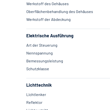
Werkstoff des Gehäuses
Oberflächenbehandlung des Gehäuses
Werkstoff der Abdeckung
Elektrische Ausführung
Art der Steuerung
Nennspannung
Bemessungsleistung
Schutzklasse
Lichttechnik
Lichtlenker
Reflektor