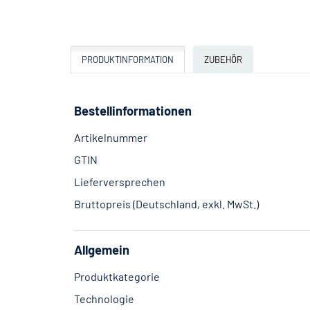
PRODUKTINFORMATION
ZUBEHÖR
Bestellinformationen
Artikelnummer
GTIN
Lieferversprechen
Bruttopreis (Deutschland, exkl. MwSt.)
Allgemein
Produktkategorie
Technologie