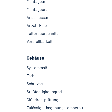
Montageart
Montageort
Anschlussart
Anzahl Pole
Leiterquerschnitt
Verstellbarkeit
Gehäuse
Systemmaß
Farbe
Schutzart
Stoßfestigkeitsgrad
Glühdrahtprüfung
Zulässige Umgebungstemperatur