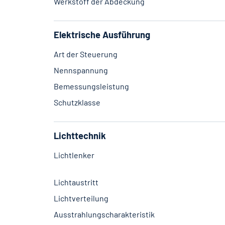
Werkstoff der Abdeckung
Elektrische Ausführung
Art der Steuerung
Nennspannung
Bemessungsleistung
Schutzklasse
Lichttechnik
Lichtlenker
Lichtaustritt
Lichtverteilung
Ausstrahlungscharakteristik