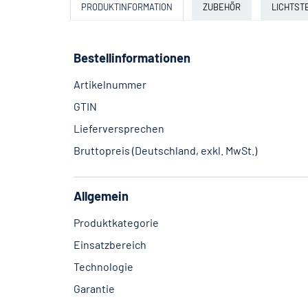
PRODUKTINFORMATION
ZUBEHÖR
LICHTST
Bestellinformationen
Artikelnummer
GTIN
Lieferversprechen
Bruttopreis (Deutschland, exkl. MwSt.)
Allgemein
Produktkategorie
Einsatzbereich
Technologie
Garantie