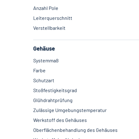
Anzahl Pole
Leiterquerschnitt
Verstellbarkeit
Gehäuse
Systemmaß
Farbe
Schutzart
Stoßfestigkeitsgrad
Glühdrahtprüfung
Zulässige Umgebungstemperatur
Werkstoff des Gehäuses
Oberflächenbehandlung des Gehäuses