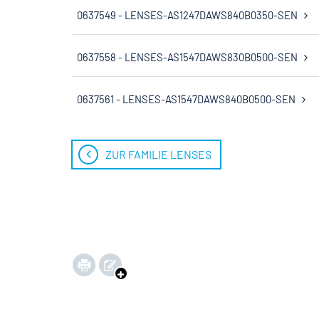
0637549 - LENSES-AS1247DAWS840B0350-SEN
0637558 - LENSES-AS1547DAWS830B0500-SEN
0637561 - LENSES-AS1547DAWS840B0500-SEN
ZUR FAMILIE LENSES