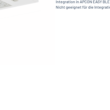
Integration in APCON EASY BLE
Nicht geeignet für die Integra