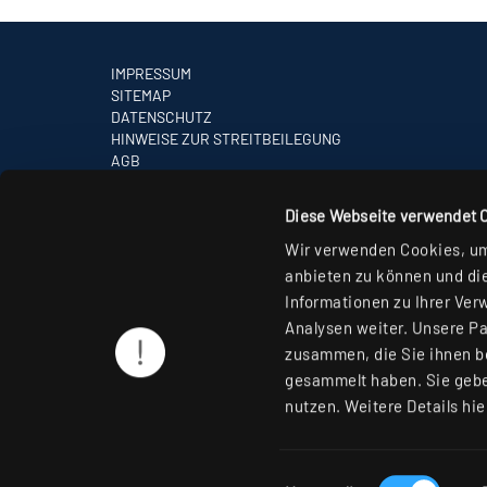
IMPRESSUM
SITEMAP
DATENSCHUTZ
HINWEISE ZUR STREITBEILEGUNG
AGB
PARTNER
Diese Webseite verwendet 
Wir verwenden Cookies, um 
anbieten zu können und die
Informationen zu Ihrer Ver
Analysen weiter. Unsere Pa
zusammen, die Sie ihnen be
gesammelt haben. Sie gebe
nutzen. Weitere Details hie
Einwilligungsauswahl