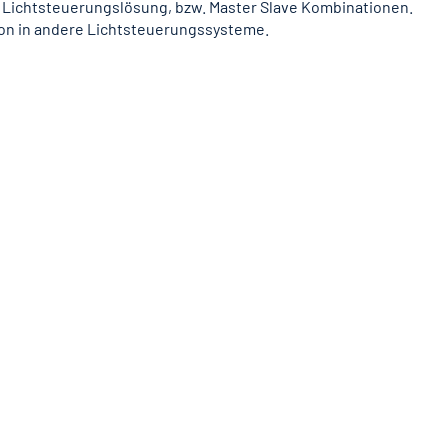
 Lichtsteuerungslösung, bzw. Master Slave Kombinationen.
tion in andere Lichtsteuerungssysteme.