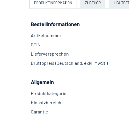
PRODUKTINFORMATION
ZUBEHÖR
LICHTB
Bestellinformationen
Artikelnummer
GTIN
Lieferversprechen
Bruttopreis (Deutschland, exkl. MwSt.)
Allgemein
Produktkategorie
Einsatzbereich
Garantie