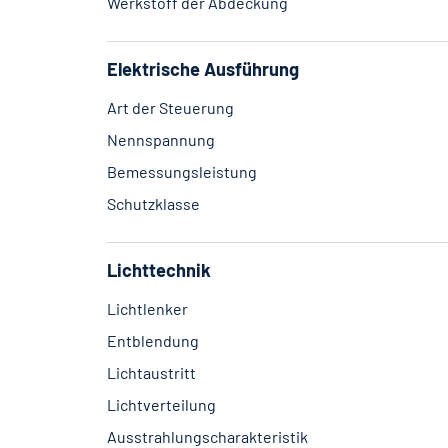
Werkstoff der Abdeckung
Elektrische Ausführung
Art der Steuerung
Nennspannung
Bemessungsleistung
Schutzklasse
Lichttechnik
Lichtlenker
Entblendung
Lichtaustritt
Lichtverteilung
Ausstrahlungscharakteristik