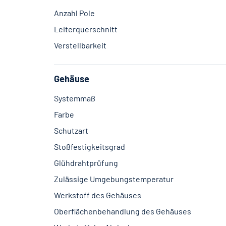
Anzahl Pole
Leiterquerschnitt
Verstellbarkeit
Gehäuse
Systemmaß
Farbe
Schutzart
Stoßfestigkeitsgrad
Glühdrahtprüfung
Zulässige Umgebungstemperatur
Werkstoff des Gehäuses
Oberflächenbehandlung des Gehäuses