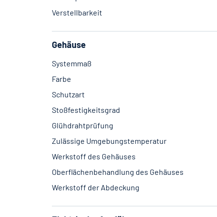
Verstellbarkeit
Gehäuse
Systemmaß
Farbe
Schutzart
Stoßfestigkeitsgrad
Glühdrahtprüfung
Zulässige Umgebungstemperatur
Werkstoff des Gehäuses
Oberflächenbehandlung des Gehäuses
Werkstoff der Abdeckung