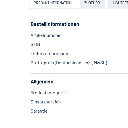
PRODUKTINFORMATION
ZUBEHÖR
LICHTB
Bestellinformationen
Artikelnummer
GTIN
Lieferversprechen
Bruttopreis (Deutschland, exkl. MwSt.)
Allgemein
Produktkategorie
Einsatzbereich
Garantie