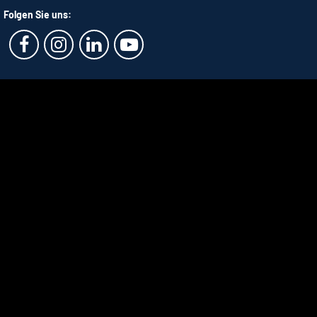
Folgen Sie uns: