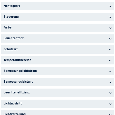
Montageart
Steuerung
Farbe
Leuchtenform
Schutzart
Temperaturbereich
Bemessungslichtstrom
Bemessungsleistung
Leuchteneffizienz
Lichtaustritt
Lichtverteilung