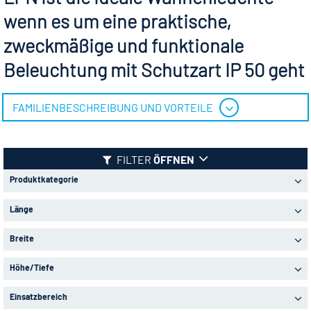
wenn es um eine praktische,
zweckmäßige und funktionale
Beleuchtung mit Schutzart IP 50 geht
FAMILIENBESCHREIBUNG UND VORTEILE
FILTER
ÖFFNEN
Produktkategorie
Länge
Breite
Höhe/Tiefe
Einsatzbereich