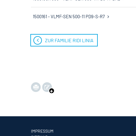
1500161 - VLMF-SEN 500-11 PD9-S-R7
ZUR FAMILIE RIDI LINIA
IMPRESSUM