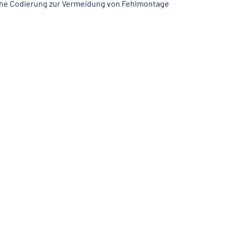
che Codierung zur Vermeidung von Fehlmontage