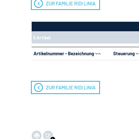
ZUR FAMILIE RIDI LINIA
0 Artikel
Artikelnummer - Bezeichnung
Steuerung
ZUR FAMILIE RIDI LINIA