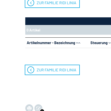
ZUR FAMILIE RIDI LINIA
0 Artikel
Artikelnummer - Bezeichnung
Steuerung
ZUR FAMILIE RIDI LINIA