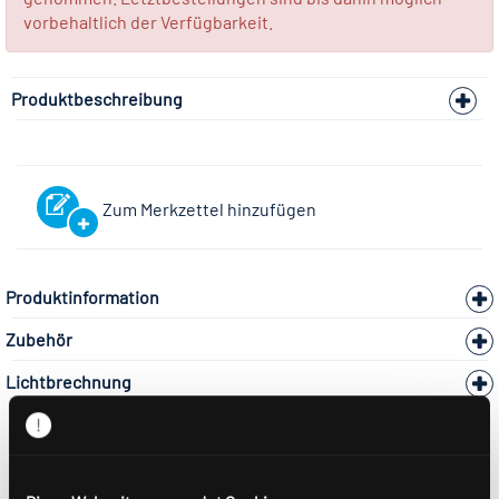
vorbehaltlich der Verfügbarkeit.
Produktbeschreibung
Zum Merkzettel hinzufügen
Produktinformation
Zubehör
Lichtbrechnung